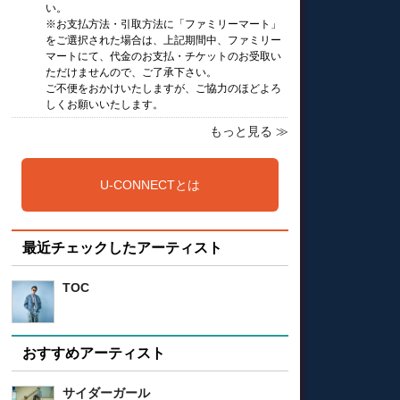
い。
※お支払方法・引取方法に「ファミリーマート」
をご選択された場合は、上記期間中、ファミリー
マートにて、代金のお支払・チケットのお受取い
ただけませんので、ご了承下さい。
ご不便をおかけいたしますが、ご協力のほどよろ
しくお願いいたします。
もっと見る ≫
U-CONNECTとは
最近チェックしたアーティスト
TOC
おすすめアーティスト
サイダーガール