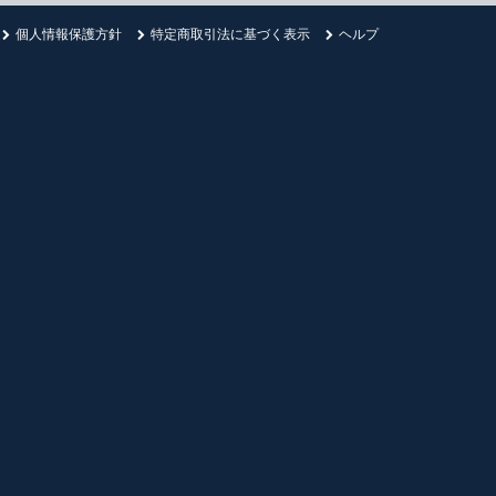
個人情報保護方針
特定商取引法に基づく表示
ヘルプ