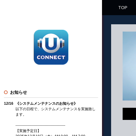
TOP
お知らせ
12/16
《システムメンテナンスのお知らせ》
以下の日程で、システムメンテナンスを実施致し
ます。
-----------------------------------------
【実施予定日】