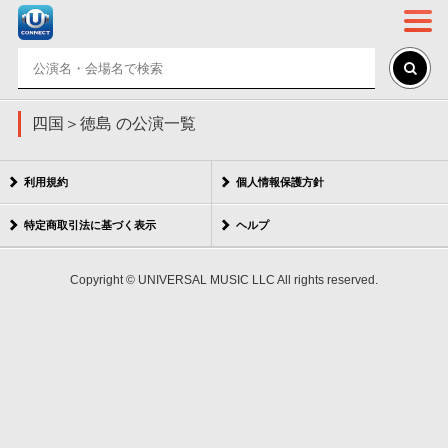
四国＞徳島 の公演一覧
利用規約
個人情報保護方針
特定商取引法に基づく表示
ヘルプ
Copyright © UNIVERSAL MUSIC LLC All rights reserved.