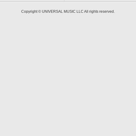
Copyright © UNIVERSAL MUSIC LLC All rights reserved.