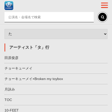
アーティスト「タ」行
田原俊彦
チョーキューメイ
チョーキューメイ×Broken my toybox
月詠み
TOC
10-FEET