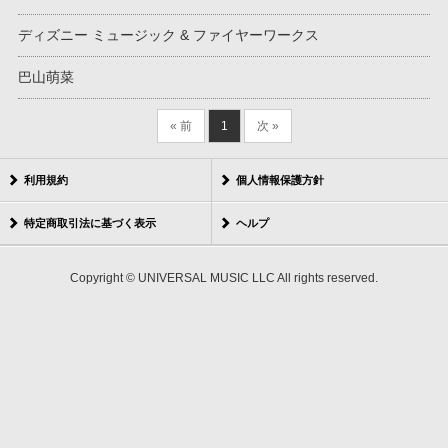
ディズニー ミュージック & ファイヤーワークス
巴山萌菜
« 前
1
次 »
利用規約
個人情報保護方針
特定商取引法に基づく表示
ヘルプ
Copyright © UNIVERSAL MUSIC LLC All rights reserved.